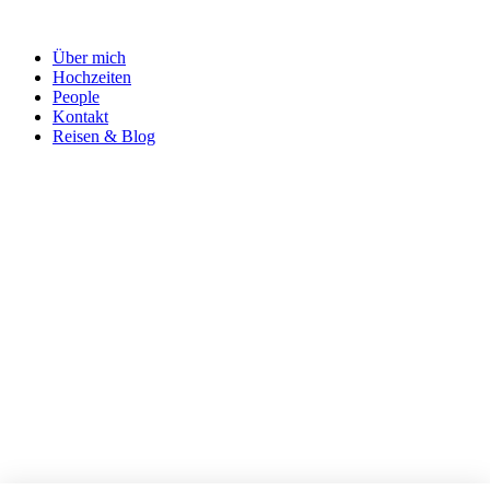
Über mich
Hochzeiten
People
Kontakt
Reisen & Blog