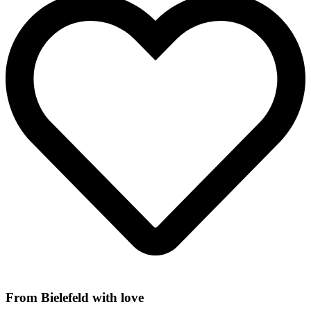
From Bielefeld with love