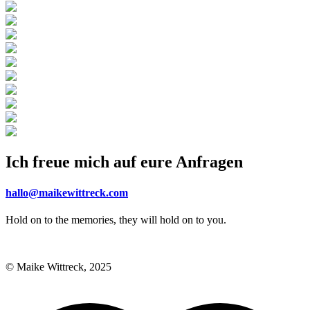
Ich freue mich auf eure Anfragen
hallo@maikewittreck.com
Hold on to the memories, they will hold on to you.
Impressum
Datenschutz
© Maike Wittreck, 2025