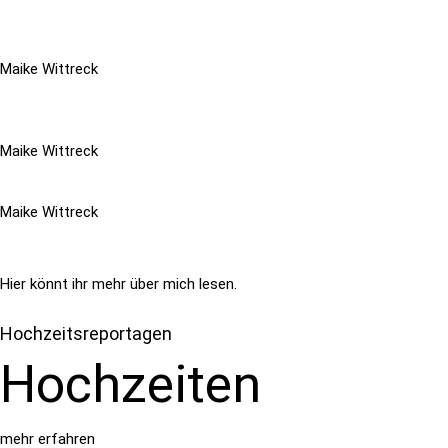
Maike Wittreck
Maike Wittreck
Maike Wittreck
Hier könnt ihr mehr über mich lesen.
Hochzeitsreportagen
Hochzeiten
mehr erfahren