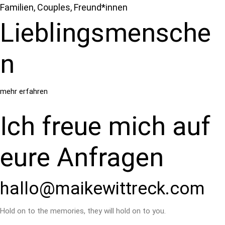
Familien, Couples, Freund*innen
Lieblingsmensche
n
mehr erfahren
Ich freue mich auf
eure Anfragen
hallo@maikewittreck.com
Hold on to the memories, they will hold on to you.