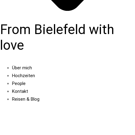
From Bielefeld with
love
Über mich
Hochzeiten
People
Kontakt
Reisen & Blog